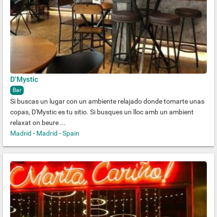
D'Mystic
Bar
Si buscas un lugar con un ambiente relajado donde tomarte unas
copas, D'Mystic es tu sitio. Si busques un lloc amb un ambient
relaxat on beure ...
Madrid
-
Madrid
-
Spain