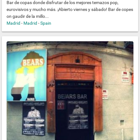
Bar de copas donde disfrutar de los mejores temazos pop,
eurovisivos y mucho más. ¡Abierto viernes y sábado! Bar de copes
on gaudir de la millo...
Madrid
-
Madrid
-
Spain