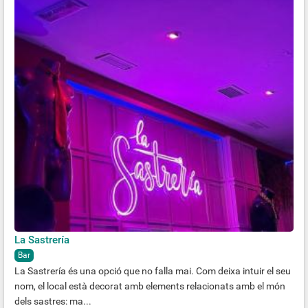
La Sastrería
Bar
La Sastrería és una opció que no falla mai. Com deixa intuir el seu
nom, el local està decorat amb elements relacionats amb el món
dels sastres: ma...