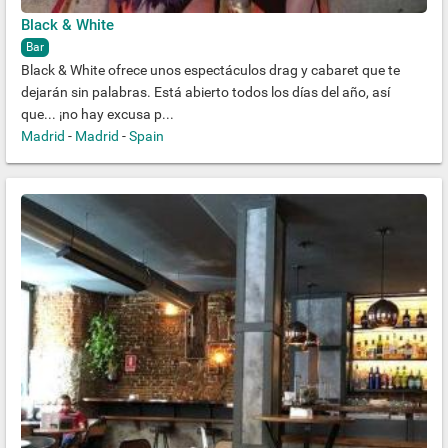
Black & White
Bar
Black & White ofrece unos espectáculos drag y cabaret que te
dejarán sin palabras. Está abierto todos los días del año, así
que... ¡no hay excusa p...
Madrid
-
Madrid
-
Spain