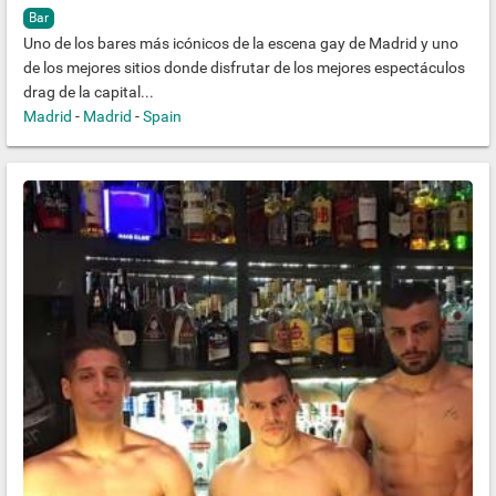
Bar
Uno de los bares más icónicos de la escena gay de Madrid y uno
de los mejores sitios donde disfrutar de los mejores espectáculos
drag de la capital...
Madrid
-
Madrid
-
Spain