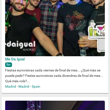
Me Da Igual
Bar
Fiestas eurovisivas cada viernes de final de mes... ¿Qué más se
puede pedir? Festes eurovisives cada divendres de final de mes...
Què més vols?...
Madrid
-
Madrid
-
Spain