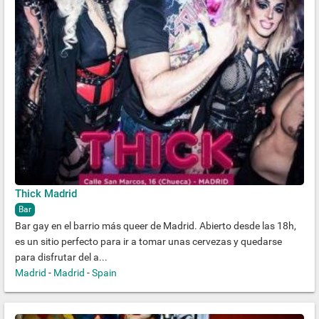
Thick Madrid
Bar
Bar gay en el barrio más queer de Madrid. Abierto desde las 18h,
es un sitio perfecto para ir a tomar unas cervezas y quedarse
para disfrutar del a...
Madrid
-
Madrid
-
Spain