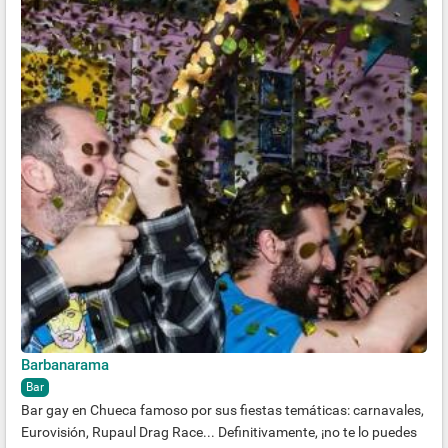
Barbanarama
Bar
Bar gay en Chueca famoso por sus fiestas temáticas: carnavales,
Eurovisión, Rupaul Drag Race... Definitivamente, ¡no te lo puedes