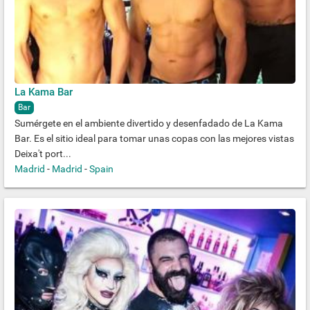
La Kama Bar
Bar
Sumérgete en el ambiente divertido y desenfadado de La Kama
Bar. Es el sitio ideal para tomar unas copas con las mejores vistas
Deixa't port...
Madrid
-
Madrid
-
Spain