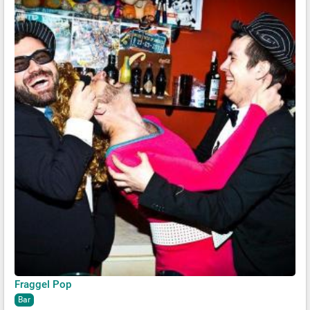
Fraggel Pop
Bar