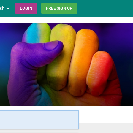
ish
LOGIN
FREE SIGN UP