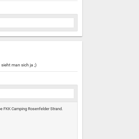
sieht man sich ja ;)
be FKK Camping Rosenfelder Strand.