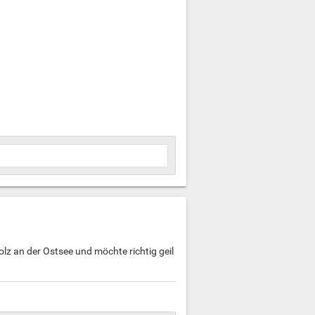
z an der Ostsee und möchte richtig geil