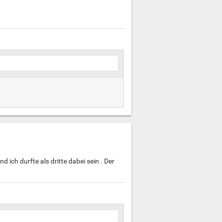
ich durfte als dritte dabei sein . Der