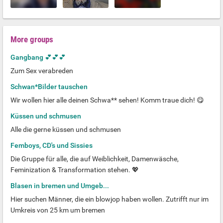
More groups
Gangbang 💕💕💕
Zum Sex verabreden
Schwan*Bilder tauschen
Wir wollen hier alle deinen Schwa** sehen! Komm traue dich! 😋
Küssen und schmusen
Alle die gerne küssen und schmusen
Femboys, CD's und Sissies
Die Gruppe für alle, die auf Weiblichkeit, Damenwäsche,
Feminization & Transformation stehen. 💖
Blasen in bremen und Umgeb...
Hier suchen Männer, die ein blowjop haben wollen. Zutrifft nur im
Umkreis von 25 km um bremen