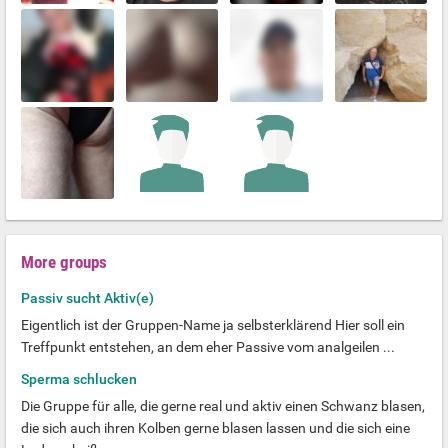
More groups
Passiv sucht Aktiv(e)
Eigentlich ist der Gruppen-Name ja selbsterklärend Hier soll ein
Treffpunkt entstehen, an dem eher Passive vom analgeilen ...
Sperma schlucken
Die Gruppe für alle, die gerne real und aktiv einen Schwanz blasen,
die sich auch ihren Kolben gerne blasen lassen und die sich eine